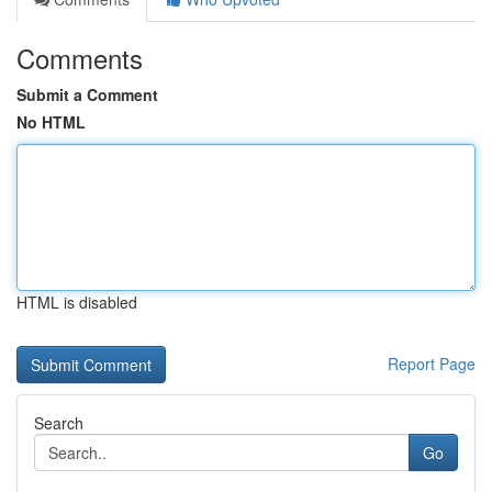
Comments
Submit a Comment
No HTML
HTML is disabled
Report Page
Search
Go