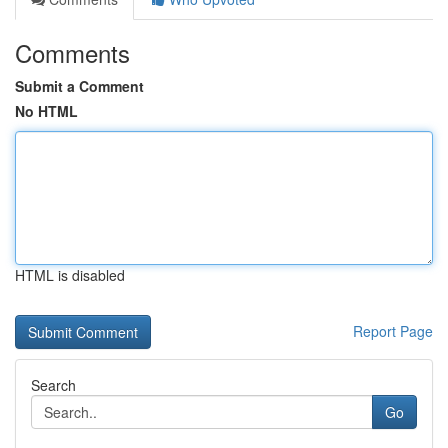
Comments
Submit a Comment
No HTML
HTML is disabled
Report Page
Search
Go