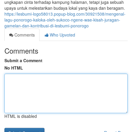
ungkapan cinta terhadap kampung halaman, tetapi juga sebuah
upaya untuk melestarikan budaya lokal yang kaya dan beragam.
https://lesbumi-logo58013.popup-blog.com/30921508/mengenal-
lagu-ponorogo-kaloka-oleh-sukoco-ngene-wae-kisah-juragan-
gamelan-dan-kontribusi-di-lesbumi-ponorogo
Comments
Who Upvoted
Comments
Submit a Comment
No HTML
HTML is disabled