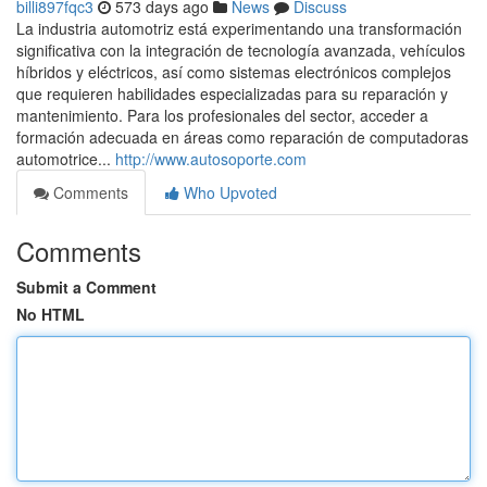
billi897fqc3
573 days ago
News
Discuss
La industria automotriz está experimentando una transformación
significativa con la integración de tecnología avanzada, vehículos
híbridos y eléctricos, así como sistemas electrónicos complejos
que requieren habilidades especializadas para su reparación y
mantenimiento. Para los profesionales del sector, acceder a
formación adecuada en áreas como reparación de computadoras
automotrice...
http://www.autosoporte.com
Comments
Who Upvoted
Comments
Submit a Comment
No HTML