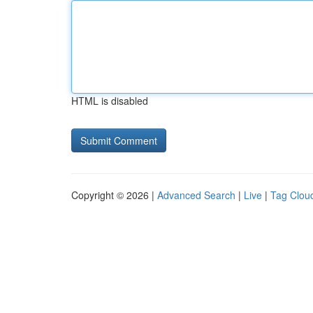
HTML is disabled
Copyright © 2026 |
Advanced Search
|
Live
|
Tag Clou