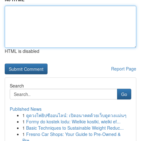
HTML is disabled
Report Page
Search
Go
Published News
1
ดูดวงไพ่ยิปซีออนไลน์: เปิดอนาคตด้วยเว็บดูดวงแม่นๆ
1
Formy do kostek lodu: Wielkie kostki, wielki ef...
1
Basic Techniques to Sustainable Weight Reduc...
1
Fresno Car Shops: Your Guide to Pre-Owned &
Pre...