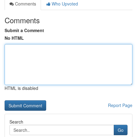
Comments
Who Upvoted
Comments
Submit a Comment
No HTML
HTML is disabled
Report Page
Search
Go