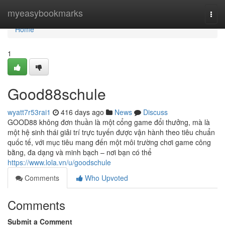
Home
myeasybookmarks
Togg
navi
Home
1
Good88schule
wyatt7r53rai1
416 days ago
News
Discuss
GOOD88 không đơn thuần là một cổng game đổi thưởng, mà là
một hệ sinh thái giải trí trực tuyến được vận hành theo tiêu chuẩn
quốc tế, với mục tiêu mang đến một môi trường chơi game công
bằng, đa dạng và minh bạch – nơi bạn có thể
https://www.lola.vn/u/goodschule
Comments
Who Upvoted
Comments
Submit a Comment