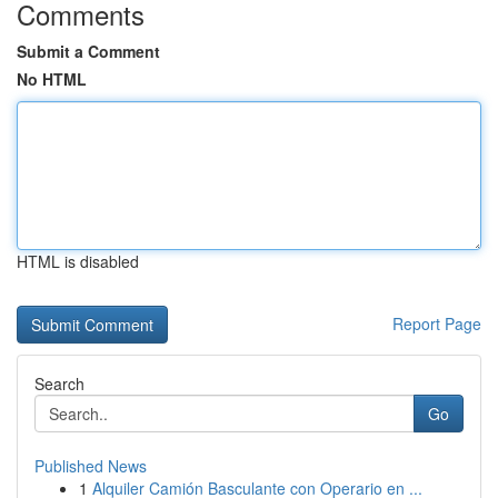
Comments
Submit a Comment
No HTML
HTML is disabled
Report Page
Search
Go
Published News
1
Alquiler Camión Basculante con Operario en ...