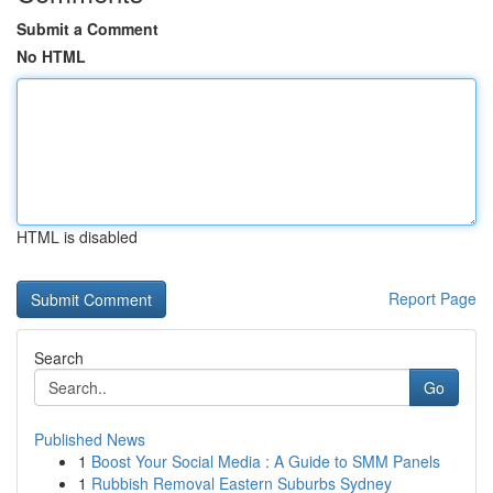
Submit a Comment
No HTML
HTML is disabled
Report Page
Search
Go
Published News
1
Boost Your Social Media : A Guide to SMM Panels
1
Rubbish Removal Eastern Suburbs Sydney