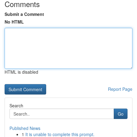
Comments
Submit a Comment
No HTML
HTML is disabled
Report Page
Search
Go
Published News
1
It is unable to complete this prompt.