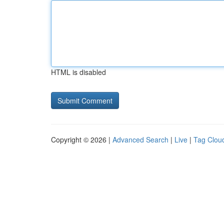
HTML is disabled
Copyright © 2026 |
Advanced Search
|
Live
|
Tag Clou