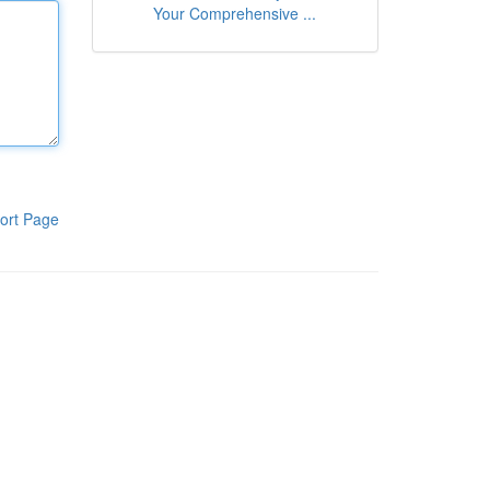
Your Comprehensive ...
ort Page