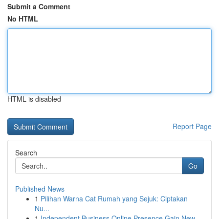
Submit a Comment
No HTML
HTML is disabled
Report Page
Search
Go
Published News
1
Pilihan Warna Cat Rumah yang Sejuk: Ciptakan
Nu...
1
Independent Business Online Presence Gain New