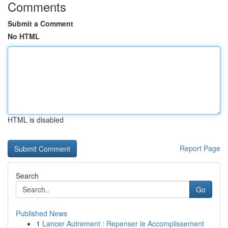
Comments
Submit a Comment
No HTML
HTML is disabled
Report Page
Search
Go
Published News
1
Lancer Autrement : Repenser le Accomplissement