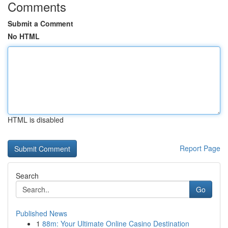
Comments
Submit a Comment
No HTML
HTML is disabled
Report Page
Search
Go
Published News
1
88m: Your Ultimate Online Casino Destination