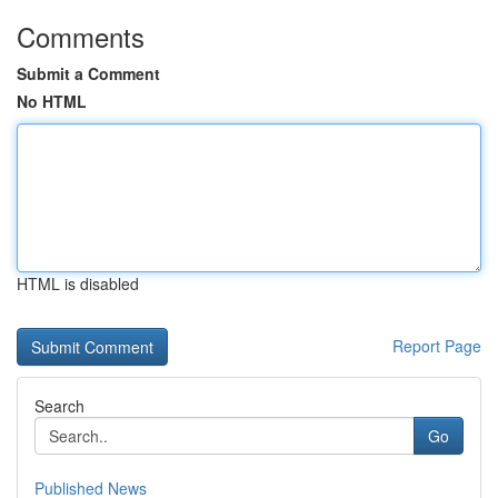
Comments
Submit a Comment
No HTML
HTML is disabled
Report Page
Search
Go
Published News