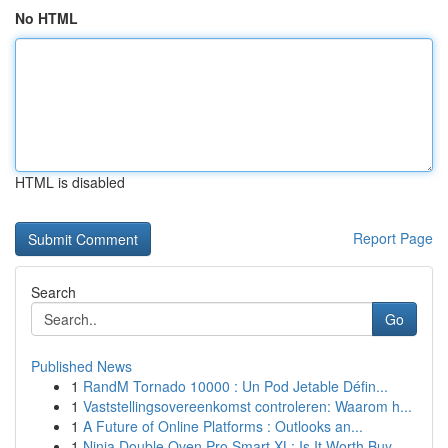
No HTML
HTML is disabled
Report Page
Search
Go
Published News
1
RandM Tornado 10000 : Un Pod Jetable Défin...
1
Vaststellingsovereenkomst controleren: Waarom h...
1
A Future of Online Platforms : Outlooks an...
1
Ninja Double Oven Pro Smart XL: Is It Worth Buy...