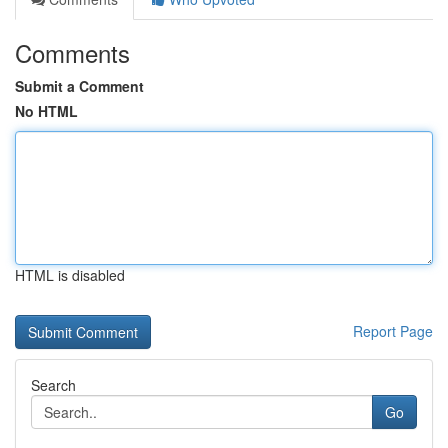
Comments
Submit a Comment
No HTML
HTML is disabled
Report Page
Search
Go