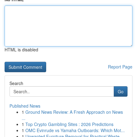
HTML is disabled
Report Page
Search
Go
Published News
1
Ground News Review: A Fresh Approach on News
...
1
Top Crypto Gambling Sites : 2026 Predictions
1
OMC Evinrude vs Yamaha Outboards: Which Mot...
1
Unwanted Furniture Removal for Practical Waste ...