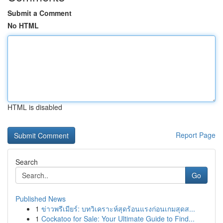
Submit a Comment
No HTML
HTML is disabled
Report Page
Search
Go
Published News
1
ข่าวพรีเมียร์: บทวิเคราะห์สุดร้อนแรงก่อนเกมสุดส...
1
Cockatoo for Sale: Your Ultimate Guide to Find...