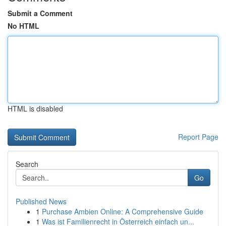
Submit a Comment
No HTML
HTML is disabled
Report Page
Search
Go
Published News
1
Purchase Ambien Online: A Comprehensive Guide
1
Was ist Familienrecht in Österreich einfach un...