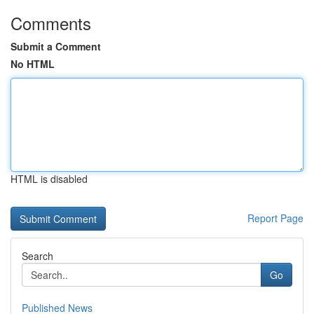
Comments
Submit a Comment
No HTML
HTML is disabled
Report Page
Search
Go
Published News