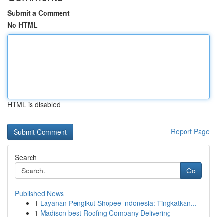
Submit a Comment
No HTML
HTML is disabled
Report Page
Search
Go
Published News
1
Layanan Pengikut Shopee Indonesia: Tingkatkan...
1
Madison best Roofing Company Delivering