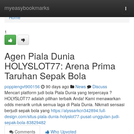
Home
myeasybookmarks
Togg
navi
Home
1
Agen Piala Dunia
HOLYSLOT77: Arena Prima
Taruhan Sepak Bola
poppiengvt900156
90 days ago
News
Discuss
Mencari platform judi bola Piala Dunia yang terpercaya ?
HOLYSLOT77 adalah pilihan terbaik Anda! Kami menawarkan
odds menarik untuk semua laga di Piala Dunia. Nikmati sensasi
berjudi sepak bola yang
https://alyssarkcn342894.full-
design.com/situs-piala-dunia-holyslot77-pusat-unggulan-judi-
sepak-bola-83829482
Comments
Who Upvoted