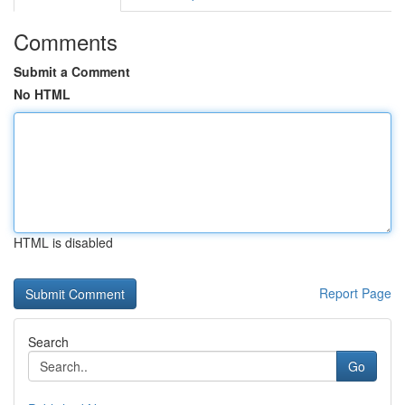
Comments
Submit a Comment
No HTML
HTML is disabled
Report Page
Search
Go