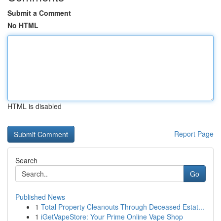
Submit a Comment
No HTML
HTML is disabled
Report Page
Search
Go
Published News
1
Total Property Cleanouts Through Deceased Estat...
1
iGetVapeStore: Your Prime Online Vape Shop