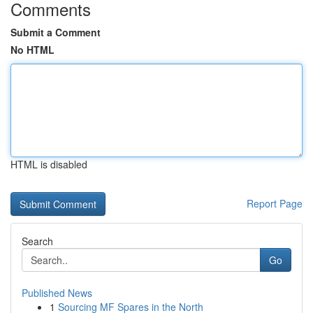
Comments
Submit a Comment
No HTML
HTML is disabled
Report Page
Search
Go
Published News
1
Sourcing MF Spares in the North