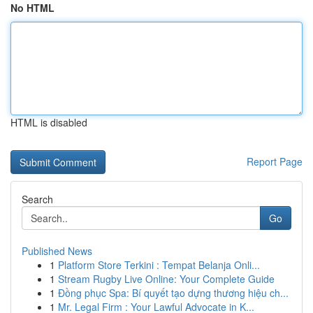
No HTML
HTML is disabled
Report Page
Search
Go
Published News
1
Platform Store Terkini : Tempat Belanja Onli...
1
Stream Rugby Live Online: Your Complete Guide
1
Đồng phục Spa: Bí quyết tạo dựng thương hiệu ch...
1
Mr. Legal Firm : Your Lawful Advocate in K...