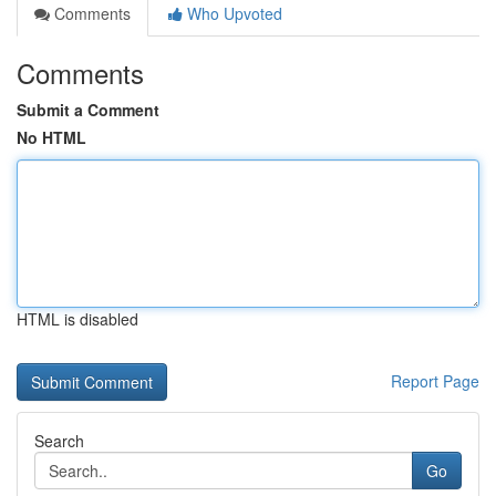
Comments
Who Upvoted
Comments
Submit a Comment
No HTML
HTML is disabled
Report Page
Search
Go