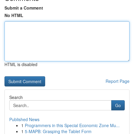
Submit a Comment
No HTML
HTML is disabled
Report Page
Search
Go
Published News
1
Programmers in this Special Economic Zone Mu...
1
5-MAPB: Grasping the Tablet Form