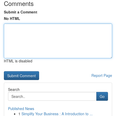
Comments
Submit a Comment
No HTML
HTML is disabled
Report Page
Search
Go
Published News
1
Simplify Your Business : A Introduction to ...