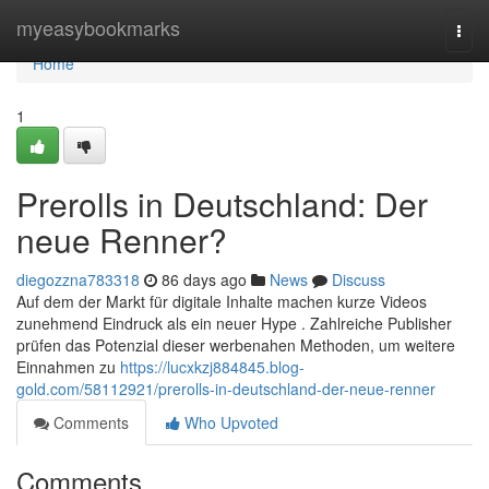
Home
myeasybookmarks
Togg
navi
Home
1
Prerolls in Deutschland: Der
neue Renner?
diegozzna783318
86 days ago
News
Discuss
Auf dem der Markt für digitale Inhalte machen kurze Videos
zunehmend Eindruck als ein neuer Hype . Zahlreiche Publisher
prüfen das Potenzial dieser werbenahen Methoden, um weitere
Einnahmen zu
https://lucxkzj884845.blog-
gold.com/58112921/prerolls-in-deutschland-der-neue-renner
Comments
Who Upvoted
Comments