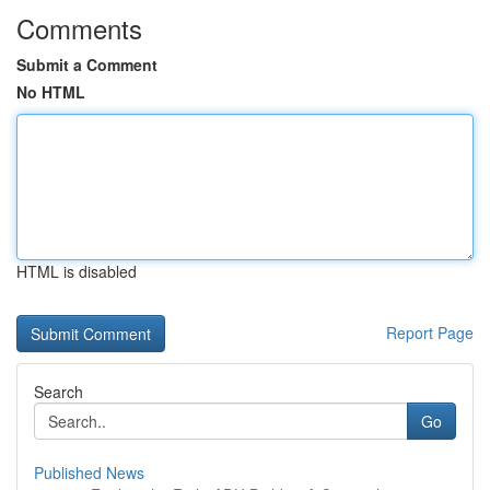
Comments
Submit a Comment
No HTML
HTML is disabled
Report Page
Search
Go
Published News