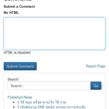
Submit a Comment
No HTML
HTML is disabled
Report Page
Search
Go
Published News
1
วิธี หมุน สล็อต ผ่านเว็บ ให้ รวย
1
เดิมพันมวย ONE สุดปัง! ครบจบ ความบันเทิง