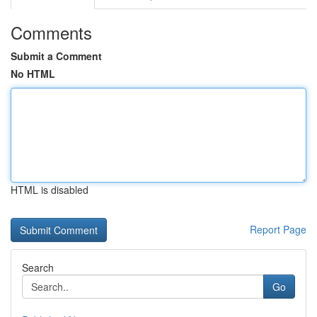
Comments
Submit a Comment
No HTML
HTML is disabled
Report Page
Search
Go