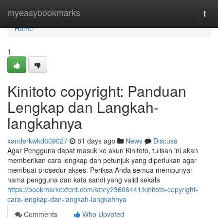
Home
myeasybookmarks
Togg
navi
Home
1
Kinitoto copyright: Panduan
Lengkap dan Langkah-
langkahnya
xanderkwkd669027
81 days ago
News
Discuss
Agar Pengguna dapat masuk ke akun Kinitoto, tulisan ini akan
memberikan cara lengkap dan petunjuk yang diperlukan agar
membuat prosedur akses. Periksa Anda semua mempunyai
nama pengguna dan kata sandi yang valid sekala
https://bookmarkextent.com/story23608441/kinitoto-copyright-
cara-lengkap-dan-langkah-langkahnya
Comments
Who Upvoted