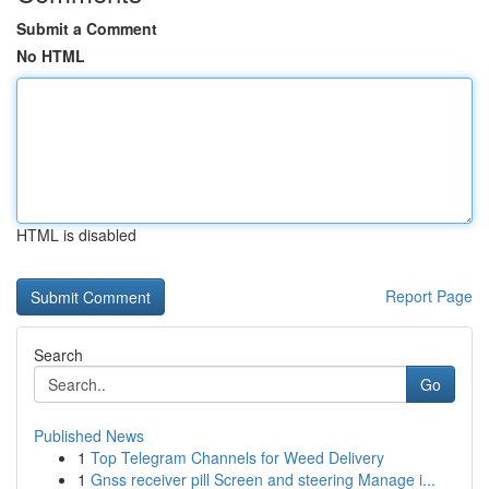
Submit a Comment
No HTML
HTML is disabled
Report Page
Search
Go
Published News
1
Top Telegram Channels for Weed Delivery
1
Gnss receiver pill Screen and steering Manage i...