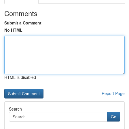
Comments
Submit a Comment
No HTML
HTML is disabled
Report Page
Search
Go