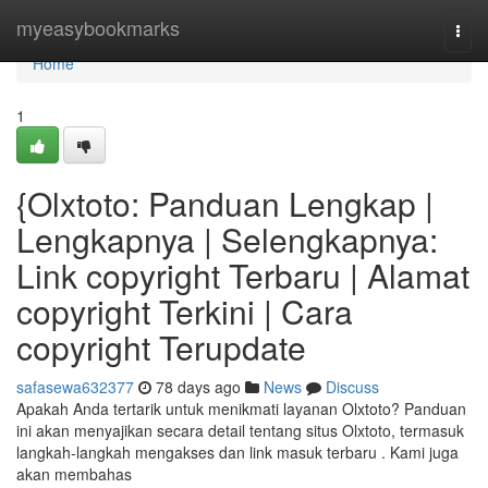
Home
myeasybookmarks
Togg
navi
Home
1
{Olxtoto: Panduan Lengkap |
Lengkapnya | Selengkapnya:
Link copyright Terbaru | Alamat
copyright Terkini | Cara
copyright Terupdate
safasewa632377
78 days ago
News
Discuss
Apakah Anda tertarik untuk menikmati layanan Olxtoto? Panduan
ini akan menyajikan secara detail tentang situs Olxtoto, termasuk
langkah-langkah mengakses dan link masuk terbaru . Kami juga
akan membahas