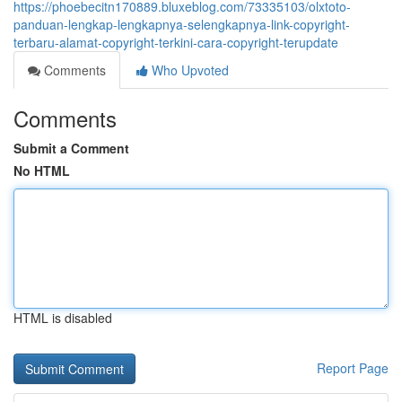
https://phoebecitn170889.bluxeblog.com/73335103/olxtoto-
panduan-lengkap-lengkapnya-selengkapnya-link-copyright-
terbaru-alamat-copyright-terkini-cara-copyright-terupdate
Comments
Who Upvoted
Comments
Submit a Comment
No HTML
HTML is disabled
Report Page