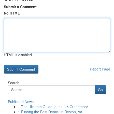
Submit a Comment
No HTML
HTML is disabled
Report Page
Search
Go
Published News
1
The Ultimate Guide to the 6.5 Creedmoor
1
Finding the Best Dentist in Reston, VA