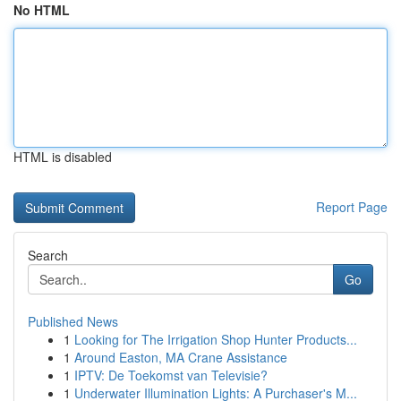
No HTML
HTML is disabled
Report Page
Search
Go
Published News
1
Looking for The Irrigation Shop Hunter Products...
1
Around Easton, MA Crane Assistance
1
IPTV: De Toekomst van Televisie?
1
Underwater Illumination Lights: A Purchaser's M...