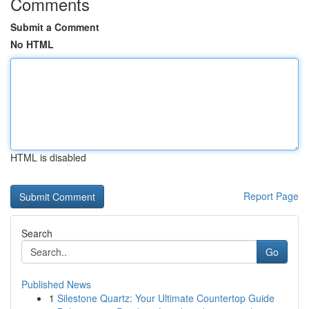
Comments
Submit a Comment
No HTML
HTML is disabled
Report Page
Search
Go
Published News
1
Silestone Quartz: Your Ultimate Countertop Guide