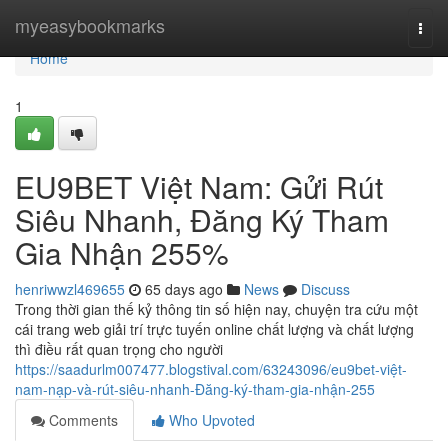
Home
myeasybookmarks
Togg
navi
Home
1
EU9BET Việt Nam: Gửi Rút
Siêu Nhanh, Đăng Ký Tham
Gia Nhận 255%
henriwwzl469655
65 days ago
News
Discuss
Trong thời gian thế kỷ thông tin số hiện nay, chuyện tra cứu một
cái trang web giải trí trực tuyến online chất lượng và chất lượng
thì điều rất quan trọng cho người
https://saadurlm007477.blogstival.com/63243096/eu9bet-việt-
nam-nạp-và-rút-siêu-nhanh-Đăng-ký-tham-gia-nhận-255
Comments
Who Upvoted