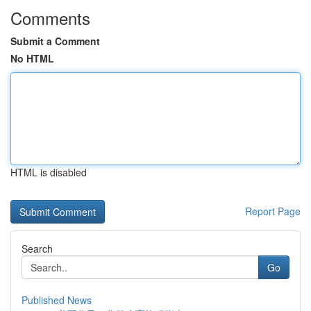
Comments
Submit a Comment
No HTML
HTML is disabled
Report Page
Search
Go
Published News