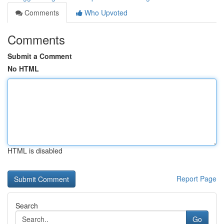
Comments
Who Upvoted
Comments
Submit a Comment
No HTML
HTML is disabled
Report Page
Search
Go