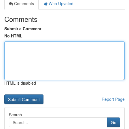
Comments
Who Upvoted
Comments
Submit a Comment
No HTML
HTML is disabled
Report Page
Search
Go