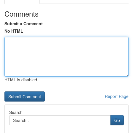
Comments
Submit a Comment
No HTML
HTML is disabled
Report Page
Search
Go