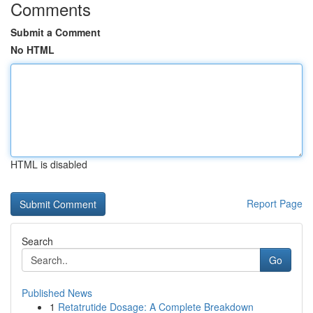
Comments
Submit a Comment
No HTML
HTML is disabled
Report Page
Search
Go
Published News
1
Retatrutide Dosage: A Complete Breakdown