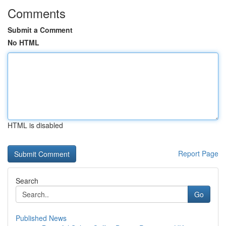
Comments
Submit a Comment
No HTML
HTML is disabled
Report Page
Search
Go
Published News