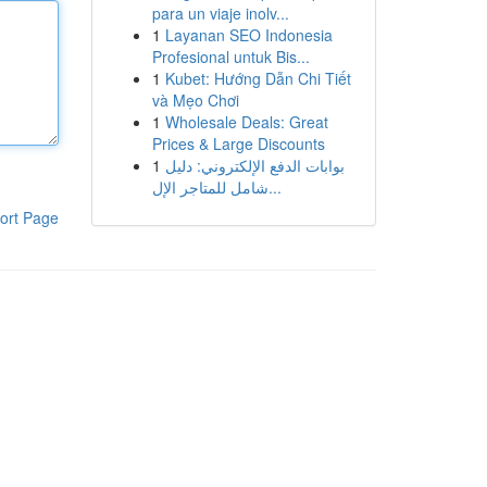
para un viaje inolv...
1
Layanan SEO Indonesia
Profesional untuk Bis...
1
Kubet: Hướng Dẫn Chi Tiết
và Mẹo Chơi
1
Wholesale Deals: Great
Prices & Large Discounts
1
بوابات الدفع الإلكتروني: دليل
شامل للمتاجر الإل...
ort Page