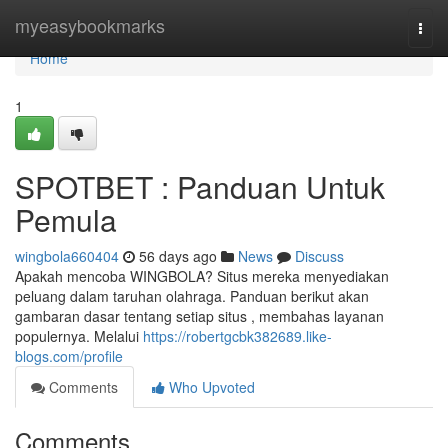
Home
myeasybookmarks
Togg
navi
Home
1
SPOTBET : Panduan Untuk
Pemula
wingbola660404
56 days ago
News
Discuss
Apakah mencoba WINGBOLA? Situs mereka menyediakan
peluang dalam taruhan olahraga. Panduan berikut akan
gambaran dasar tentang setiap situs , membahas layanan
populernya. Melalui
https://robertgcbk382689.like-
blogs.com/profile
Comments
Who Upvoted
Comments