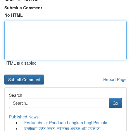
Submit a Comment
No HTML
HTML is disabled
Report Page
Search
Go
Published News
1
Fortunabola: Panduan Lengkap bagi Pemula
1
बाजीवाला एजेंट लिस्ट: नवीनतम अपडेट और संपर्क जा...