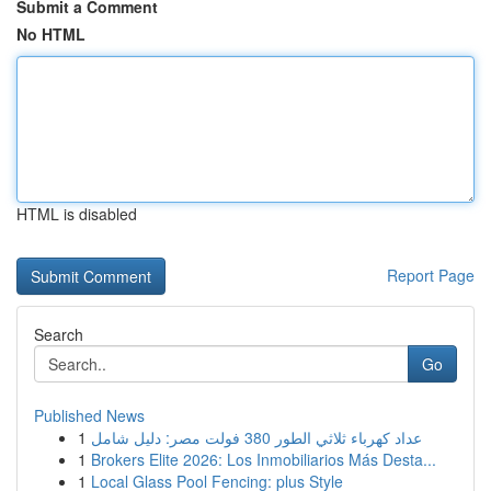
Submit a Comment
No HTML
HTML is disabled
Report Page
Search
Go
Published News
1
عداد كهرباء ثلاثي الطور 380 فولت مصر: دليل شامل
1
Brokers Elite 2026: Los Inmobiliarios Más Desta...
1
Local Glass Pool Fencing: plus Style