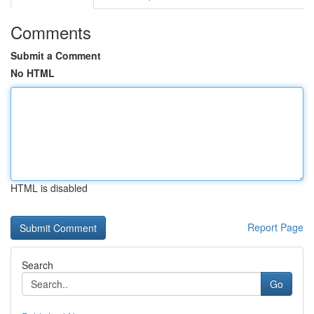
Comments
Submit a Comment
No HTML
HTML is disabled
Report Page
Search
Go